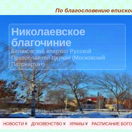
По благословению еписко
Николаевское
благочиние
Балаковской епархии Русской
Православной Церкви (Московский
Патриархат)
НОВОСТИ
ДУХОВЕНСТВО
ХРАМЫ
РАСПИСАНИЕ БОГ