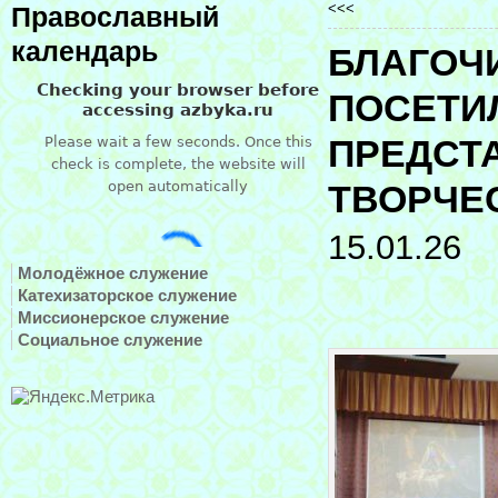
<<<
Православный
календарь
БЛАГОЧ
ПОСЕТИ
ПРЕДСТ
ТВОРЧЕ
15.01.26
Молодёжное служение
Катехизаторское служение
Миссионерское служение
Социальное служение