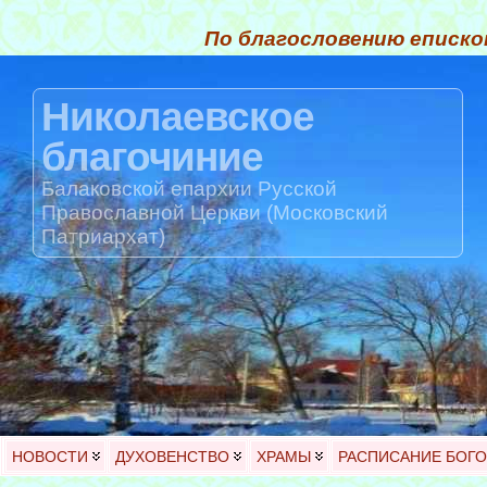
По благословению еписко
Николаевское
благочиние
Балаковской епархии Русской
Православной Церкви (Московский
Патриархат)
НОВОСТИ
ДУХОВЕНСТВО
ХРАМЫ
РАСПИСАНИЕ БОГ