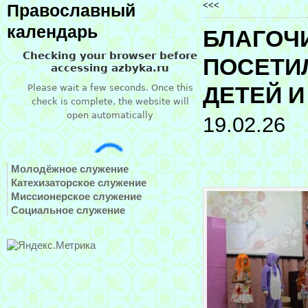
<<<
Православный
календарь
БЛАГОЧ
ПОСЕТИ
ДЕТЕЙ 
19.02.26
Молодёжное служение
Катехизаторское служение
Миссионерское служение
Социальное служение