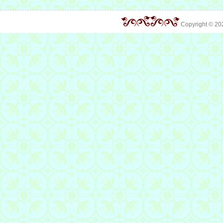
Copyright © 2