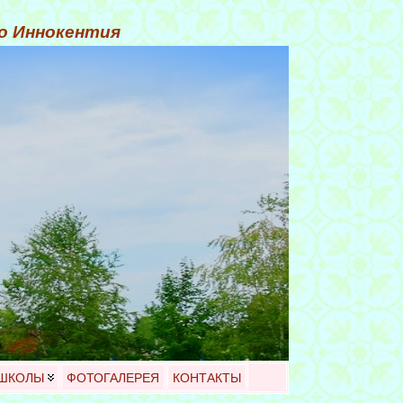
го Иннокентия
 ШКОЛЫ
ФОТОГАЛЕРЕЯ
КОНТАКТЫ