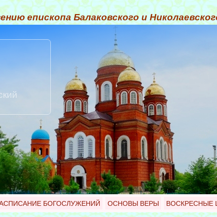
ению епископа Балаковского и Николаевско
ский
АСПИСАНИЕ БОГОСЛУЖЕНИЙ
ОСНОВЫ ВЕРЫ
ВОСКРЕСНЫЕ