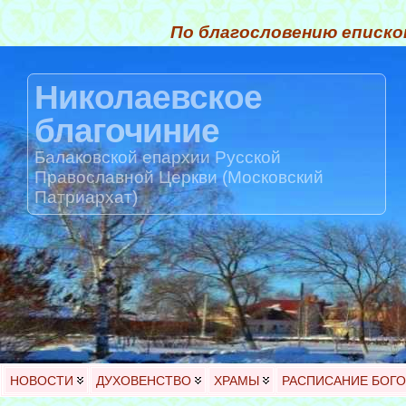
По благословению еписко
Николаевское
благочиние
Балаковской епархии Русской
Православной Церкви (Московский
Патриархат)
НОВОСТИ
ДУХОВЕНСТВО
ХРАМЫ
РАСПИСАНИЕ БОГ