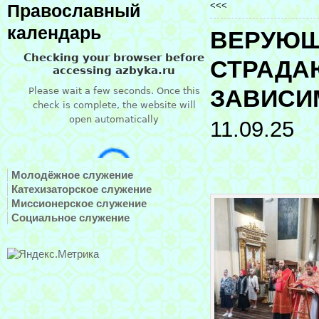
<<<
Православный
календарь
ВЕРУЮЩ
СТРАДА
ЗАВИСИ
11.09.25
Молодёжное служение
Катехизаторское служение
Миссионерское служение
Социальное служение