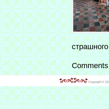
страшного
Comments 
Copyright © 2