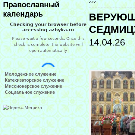
<<<
Православный
календарь
ВЕРУЮЩ
СЕДМИЦ
14.04.26
Молодёжное служение
Катехизаторское служение
Миссионерское служение
Социальное служение