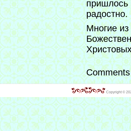
пришлось 
радостно.
Многие из
Божествен
Христовых
Comments 
Copyright © 2