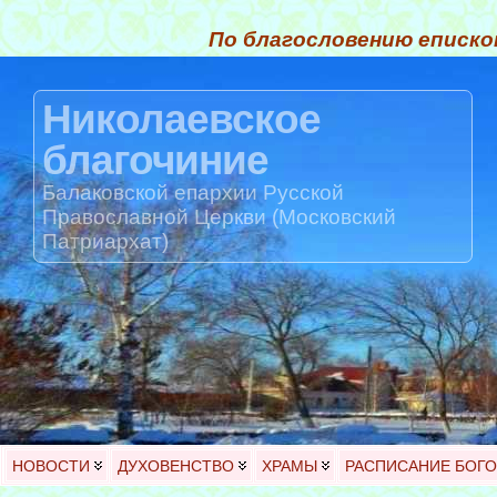
По благословению еписко
Николаевское
благочиние
Балаковской епархии Русской
Православной Церкви (Московский
Патриархат)
НОВОСТИ
ДУХОВЕНСТВО
ХРАМЫ
РАСПИСАНИЕ БОГ