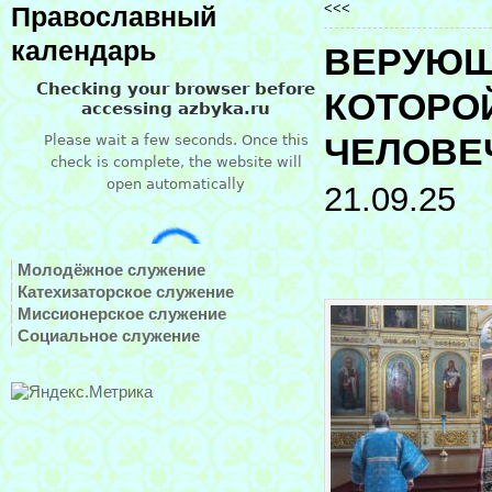
<<<
Православный
календарь
ВЕРУЮЩ
КОТОРО
ЧЕЛОВЕ
21.09.25
Молодёжное служение
Катехизаторское служение
Миссионерское служение
Социальное служение