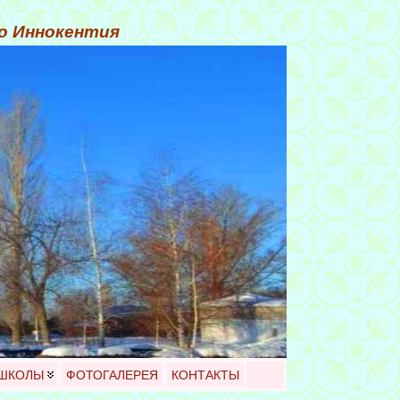
го Иннокентия
 ШКОЛЫ
ФОТОГАЛЕРЕЯ
КОНТАКТЫ