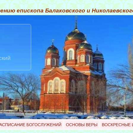
ению епископа Балаковского и Николаевско
ский
АСПИСАНИЕ БОГОСЛУЖЕНИЙ
ОСНОВЫ ВЕРЫ
ВОСКРЕСНЫЕ