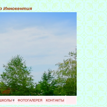
го Иннокентия
 ШКОЛЫ
ФОТОГАЛЕРЕЯ
КОНТАКТЫ