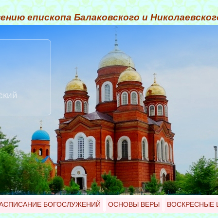
ению епископа Балаковского и Николаевско
ский
АСПИСАНИЕ БОГОСЛУЖЕНИЙ
ОСНОВЫ ВЕРЫ
ВОСКРЕСНЫЕ