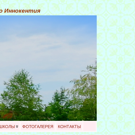
го Иннокентия
 ШКОЛЫ
ФОТОГАЛЕРЕЯ
КОНТАКТЫ