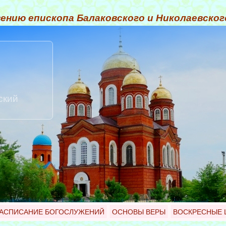
ению епископа Балаковского и Николаевско
ский
АСПИСАНИЕ БОГОСЛУЖЕНИЙ
ОСНОВЫ ВЕРЫ
ВОСКРЕСНЫЕ