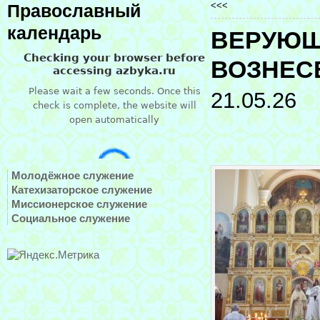
<<<
Православный
календарь
ВЕРУЮЩ
ВОЗНЕС
21.05.26
Молодёжное служение
Катехизаторское служение
Миссионерское служение
Социальное служение