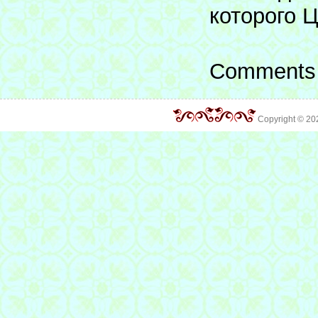
которого 
Comments 
Copyright © 2