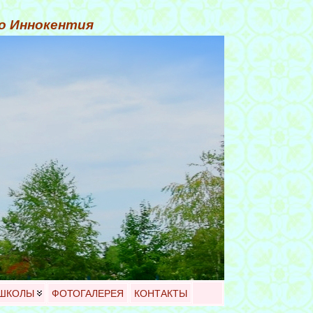
го Иннокентия
 ШКОЛЫ
ФОТОГАЛЕРЕЯ
КОНТАКТЫ