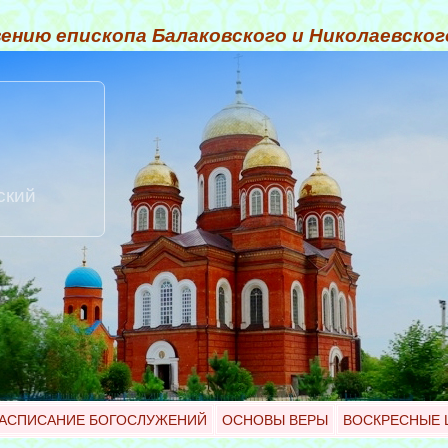
ению епископа Балаковского и Николаевско
ский
АСПИСАНИЕ БОГОСЛУЖЕНИЙ
ОСНОВЫ ВЕРЫ
ВОСКРЕСНЫЕ