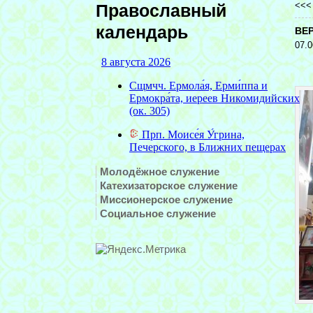
<<
Православный
календарь
ВЕ
07.0
Молодёжное служение
Катехизаторское служение
Миссионерское служение
Социальное служение