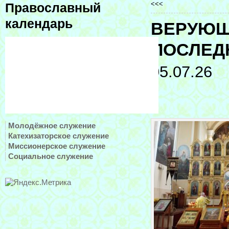
<<<
Православный
календарь
ВЕРУЮЩ
ПОСЛЕД
05.07.26
Молодёжное служение
Катехизаторское служение
Миссионерское служение
Социальное служение