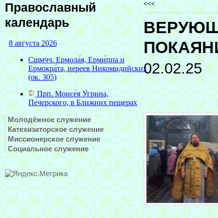
<<<
Православный
календарь
ВЕРУЮЩ
ПОКАЯН
02.02.25
Молодёжное служение
Катехизаторское служение
Миссионерское служение
Социальное служение