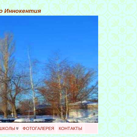
го Иннокентия
 ШКОЛЫ
ФОТОГАЛЕРЕЯ
КОНТАКТЫ