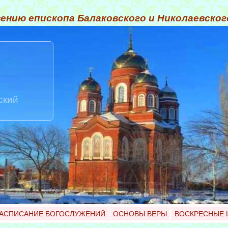
ению епископа Балаковского и Николаевско
ский
АСПИСАНИЕ БОГОСЛУЖЕНИЙ
ОСНОВЫ ВЕРЫ
ВОСКРЕСНЫЕ