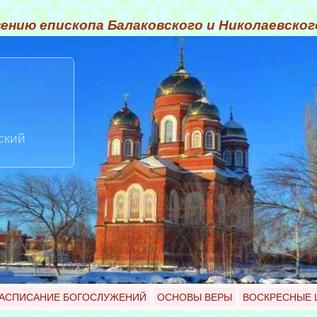
ению епископа Балаковского и Николаевско
ский
АСПИСАНИЕ БОГОСЛУЖЕНИЙ
ОСНОВЫ ВЕРЫ
ВОСКРЕСНЫЕ