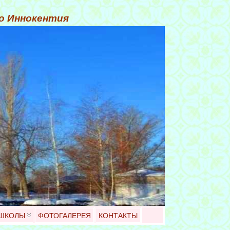
го Иннокентия
 ШКОЛЫ
ФОТОГАЛЕРЕЯ
КОНТАКТЫ