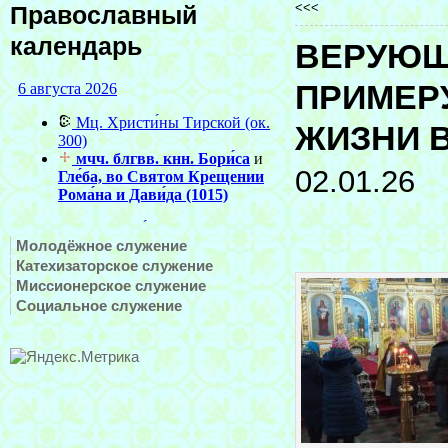
<<<
Православный
календарь
ВЕРУЮЩ
ПРИМЕР
ЖИЗНИ 
02.01.26
Молодёжное служение
Катехизаторское служение
Миссионерское служение
Социальное служение