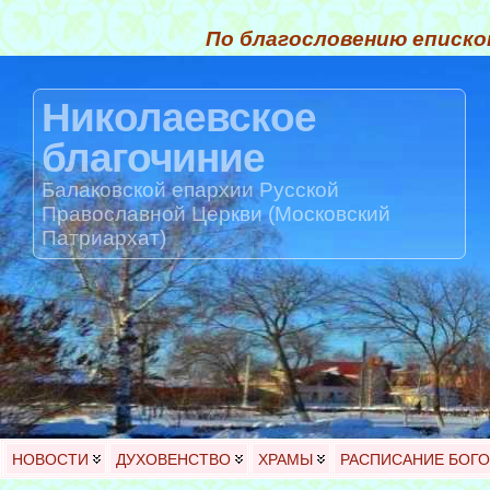
По благословению еписко
Николаевское
благочиние
Балаковской епархии Русской
Православной Церкви (Московский
Патриархат)
НОВОСТИ
ДУХОВЕНСТВО
ХРАМЫ
РАСПИСАНИЕ БОГ