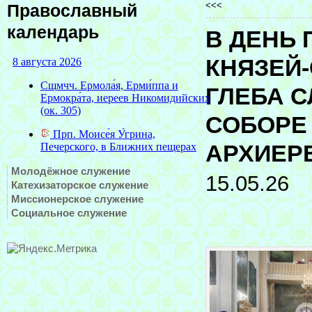
<<<
Православный
календарь
В ДЕНЬ
КНЯЗЕЙ
ГЛЕБА 
СОБОРЕ
АРХИЕР
Молодёжное служение
15.05.26
Катехизаторское служение
Миссионерское служение
Социальное служение