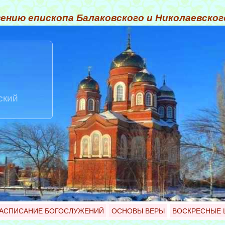
ению епископа Балаковского и Николаевско
ский
АСПИСАНИЕ БОГОСЛУЖЕНИЙ
ОСНОВЫ ВЕРЫ
ВОСКРЕСНЫЕ