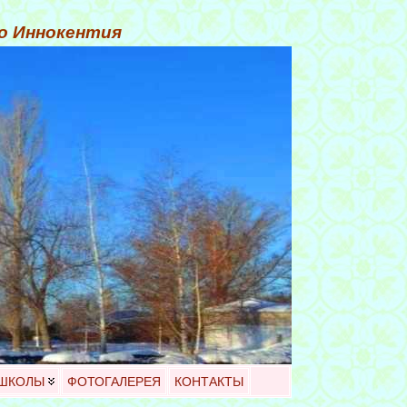
го Иннокентия
 ШКОЛЫ
ФОТОГАЛЕРЕЯ
КОНТАКТЫ