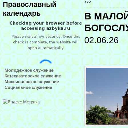
<<<
Православный
календарь
В МАЛО
БОГОСЛ
02.06.26
Молодёжное служение
Катехизаторское служение
Миссионерское служение
Социальное служение