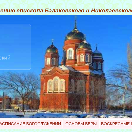
ению епископа Балаковского и Николаевско
ский
АСПИСАНИЕ БОГОСЛУЖЕНИЙ
ОСНОВЫ ВЕРЫ
ВОСКРЕСНЫЕ