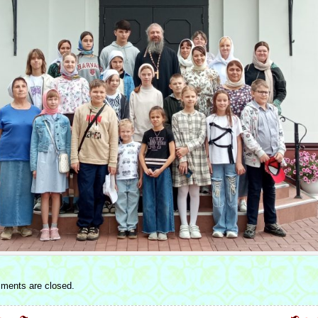
ments are closed.