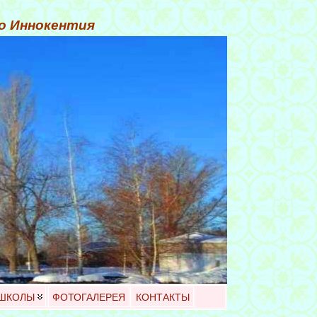
го Иннокентия
 ШКОЛЫ
ФОТОГАЛЕРЕЯ
КОНТАКТЫ