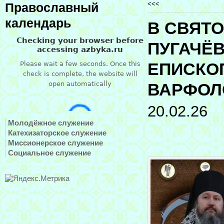
<<<
Православный
календарь
В СВЯТ
ПУГАЧЁ
ЕПИСКО
ВАРФОЛ
20.02.26
Молодёжное служение
Катехизаторское служение
Миссионерское служение
Социальное служение