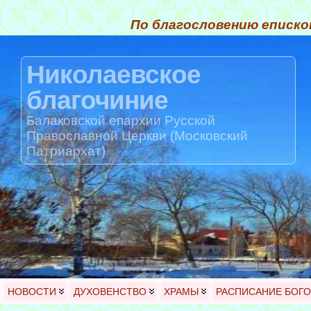
По благословению еписко
Николаевское
благочиние
Балаковской епархии Русской
Православной Церкви (Московский
Патриархат)
НОВОСТИ
ДУХОВЕНСТВО
ХРАМЫ
РАСПИСАНИЕ БОГ