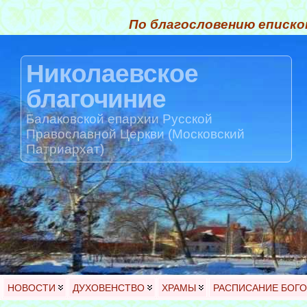
По благословению еписко
Николаевское
благочиние
Балаковской епархии Русской
Православной Церкви (Московский
Патриархат)
НОВОСТИ
ДУХОВЕНСТВО
ХРАМЫ
РАСПИСАНИЕ БОГ