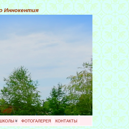
го Иннокентия
 ШКОЛЫ
ФОТОГАЛЕРЕЯ
КОНТАКТЫ