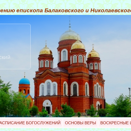
ению епископа Балаковского и Николаевско
ский
АСПИСАНИЕ БОГОСЛУЖЕНИЙ
ОСНОВЫ ВЕРЫ
ВОСКРЕСНЫЕ