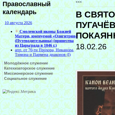
<<<
Православный
календарь
В СВЯТ
ПУГАЧЁВ
ПОКАЯН
18.02.26
Молодёжное служение
Катехизаторское служение
Миссионерское служение
Социальное служение