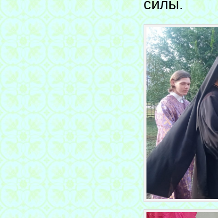
силы.