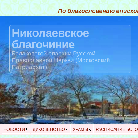
По благословению еписко
Николаевское
благочиние
Балаковской епархии Русской
Православной Церкви (Московский
Патриархат)
НОВОСТИ
ДУХОВЕНСТВО
ХРАМЫ
РАСПИСАНИЕ БОГ