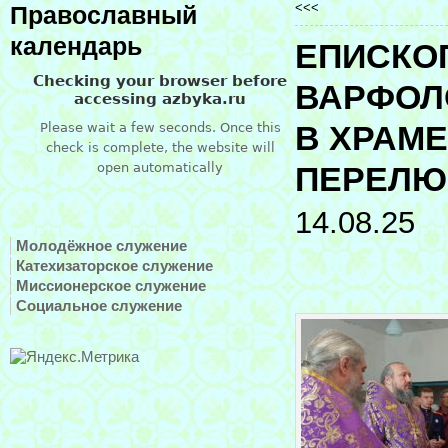
<<<
Православный
календарь
ЕПИСКО
ВАРФОЛ
В ХРАМ
ПЕРЕЛЮ
14.08.25
Молодёжное служение
Катехизаторское служение
Миссионерское служение
Социальное служение