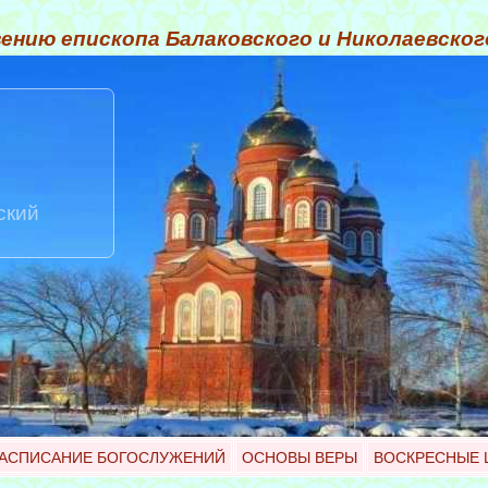
ению епископа Балаковского и Николаевско
ский
АСПИСАНИЕ БОГОСЛУЖЕНИЙ
ОСНОВЫ ВЕРЫ
ВОСКРЕСНЫЕ