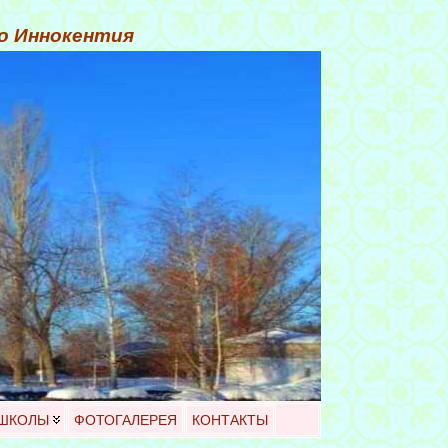
го Иннокентия
 ШКОЛЫ
ФОТОГАЛЕРЕЯ
КОНТАКТЫ