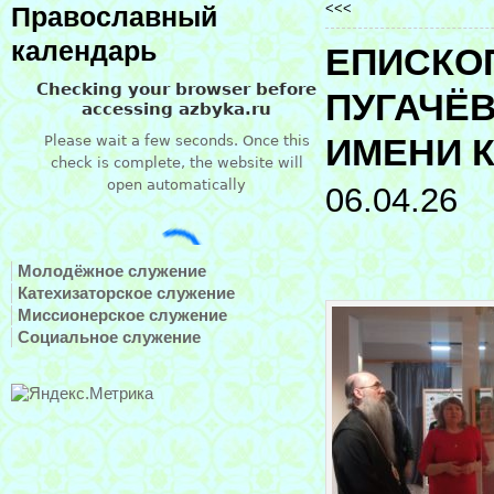
<<<
Православный
календарь
ЕПИСКО
ПУГАЧЁ
ИМЕНИ К
06.04.26
Молодёжное служение
Катехизаторское служение
Миссионерское служение
Социальное служение