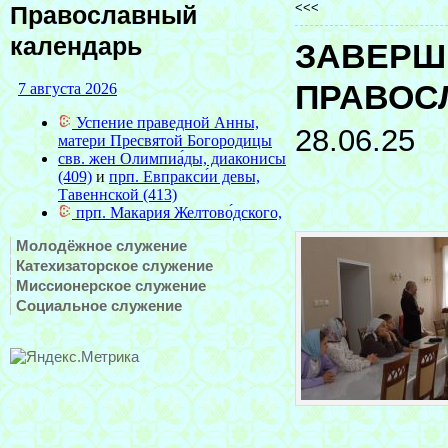
<<<
Православный
календарь
ЗАВЕРШИ
ПРАВОС
28.06.25
Молодёжное служение
Катехизаторское служение
Миссионерское служение
Социальное служение