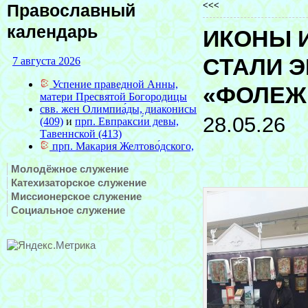
<<<
Православный
календарь
ИКОНЫ 
СТАЛИ 
«ФОЛЕЖН
28.05.26
Молодёжное служение
Катехизаторское служение
Миссионерское служение
Социальное служение