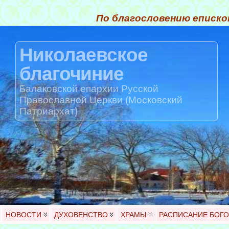
По благословению еписко
Николаевское
благочиние
Балаковской епархии Русской
Православной Церкви (Московский
Патриархат)
НОВОСТИ
ДУХОВЕНСТВО
ХРАМЫ
РАСПИСАНИЕ БОГ