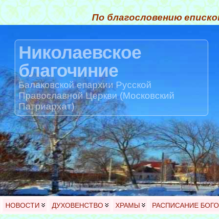
По благословению еписко
Николаевское
благочиние
Балаковской епархии Русской
Православной Церкви (Московский
Патриархат)
НОВОСТИ
ДУХОВЕНСТВО
ХРАМЫ
РАСПИСАНИЕ БОГ