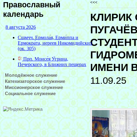
<<<
Православный
календарь
КЛИРИК
ПУГАЧЁВ
СТУДЕН
ГИДРОМ
ИМЕНИ В
Молодёжное служение
11.09.25
Катехизаторское служение
Миссионерское служение
Социальное служение