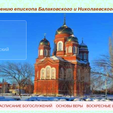
ению епископа Балаковского и Николаевско
ский
АСПИСАНИЕ БОГОСЛУЖЕНИЙ
ОСНОВЫ ВЕРЫ
ВОСКРЕСНЫЕ