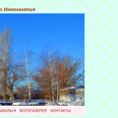
го Иннокентия
 ШКОЛЫ
ФОТОГАЛЕРЕЯ
КОНТАКТЫ