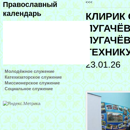
<<<
Православный
календарь
КЛИРИК
ПУГАЧЁВ
ПУГАЧЁ
ТЕХНИК
23.01.26
Молодёжное служение
Катехизаторское служение
Миссионерское служение
Социальное служение