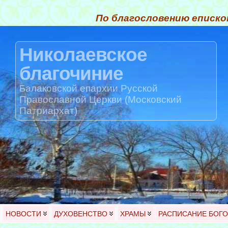
По благословению еписко
Николаевское
благочиние
Балаковской епархии Русской
Православной Церкви (Московский
Патриархат)
НОВОСТИ
ДУХОВЕНСТВО
ХРАМЫ
РАСПИСАНИЕ БОГ