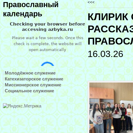
<<<
Православный
календарь
КЛИРИК
РАССКА
ПРАВОС
16.03.26
Молодёжное служение
Катехизаторское служение
Миссионерское служение
Социальное служение