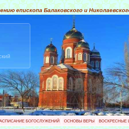
ению епископа Балаковского и Николаевско
ский
АСПИСАНИЕ БОГОСЛУЖЕНИЙ
ОСНОВЫ ВЕРЫ
ВОСКРЕСНЫЕ