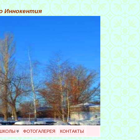
го Иннокентия
 ШКОЛЫ
ФОТОГАЛЕРЕЯ
КОНТАКТЫ