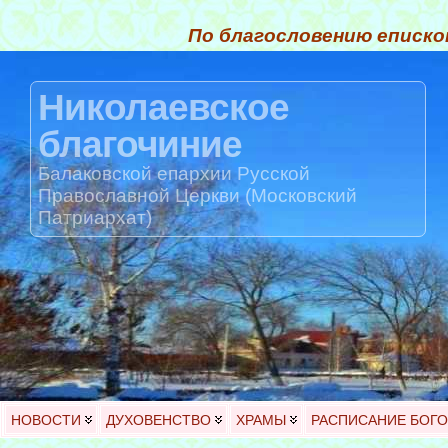
По благословению еписко
Николаевское
благочиние
Балаковской епархии Русской
Православной Церкви (Московский
Патриархат)
НОВОСТИ
ДУХОВЕНСТВО
ХРАМЫ
РАСПИСАНИЕ БОГ