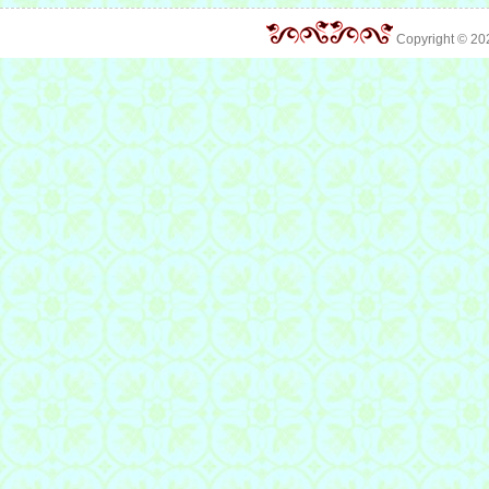
Copyright © 2