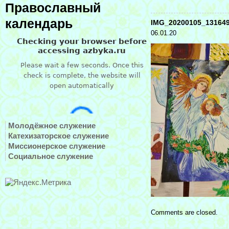
Православный
календарь
IMG_20200105_13164
06.01.20
Молодёжное служение
Катехизаторское служение
Миссионерское служение
Социальное служение
Comments are closed.