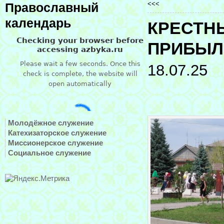
<<<
Православный
календарь
КРЕСТН
ПРИБЫЛ
18.07.25
Молодёжное служение
Катехизаторское служение
Миссионерское служение
Социальное служение