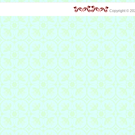
Copyright © 2