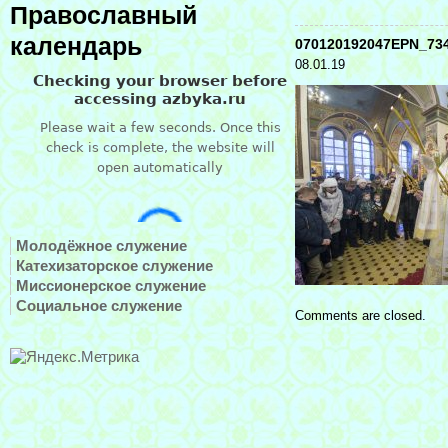
Православный
календарь
070120192047EPN_73
08.01.19
Молодёжное служение
Катехизаторское служение
Миссионерское служение
Социальное служение
Comments are closed.