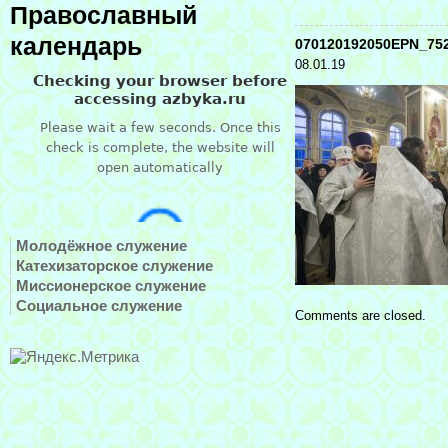
Православный
календарь
070120192050EPN_75
08.01.19
Молодёжное служение
Катехизаторское служение
Миссионерское служение
Социальное служение
Comments are closed.