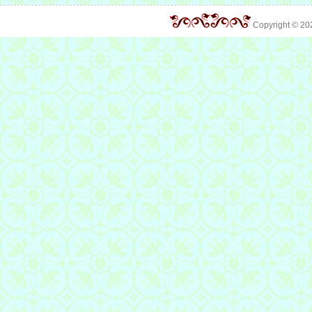
Copyright © 2