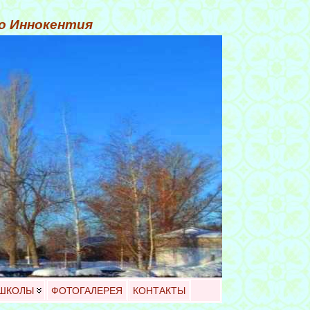
го Иннокентия
 ШКОЛЫ
ФОТОГАЛЕРЕЯ
КОНТАКТЫ