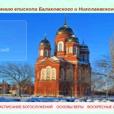
ению епископа Балаковского и Николаевско
ский
АСПИСАНИЕ БОГОСЛУЖЕНИЙ
ОСНОВЫ ВЕРЫ
ВОСКРЕСНЫЕ