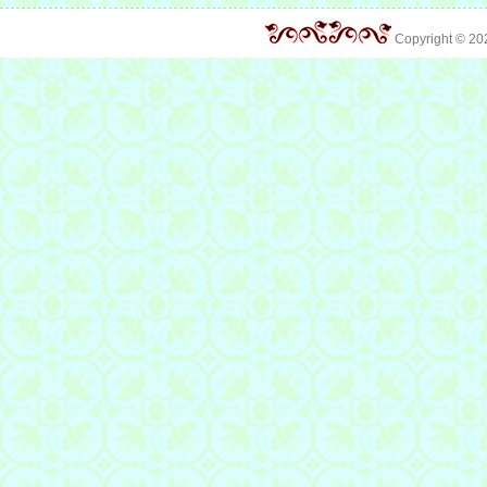
Copyright © 2