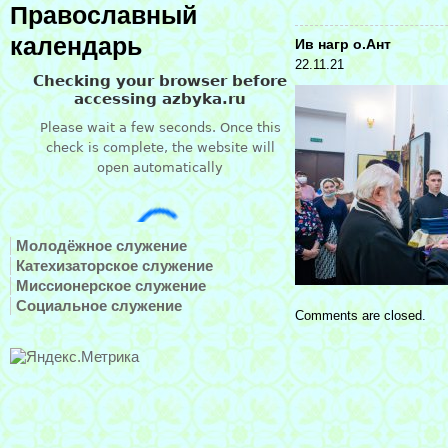
Православный
календарь
Ив нагр о.Ант
22.11.21
Молодёжное служение
Катехизаторское служение
Миссионерское служение
Социальное служение
Comments are closed.