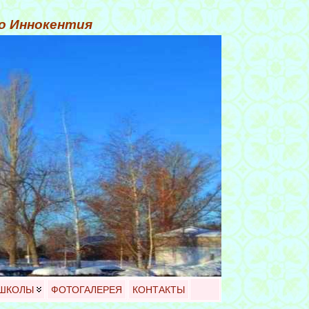
го Иннокентия
 ШКОЛЫ
ФОТОГАЛЕРЕЯ
КОНТАКТЫ