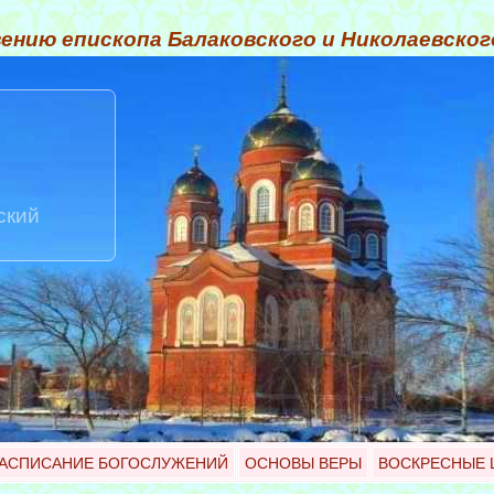
ению епископа Балаковского и Николаевско
ский
АСПИСАНИЕ БОГОСЛУЖЕНИЙ
ОСНОВЫ ВЕРЫ
ВОСКРЕСНЫЕ