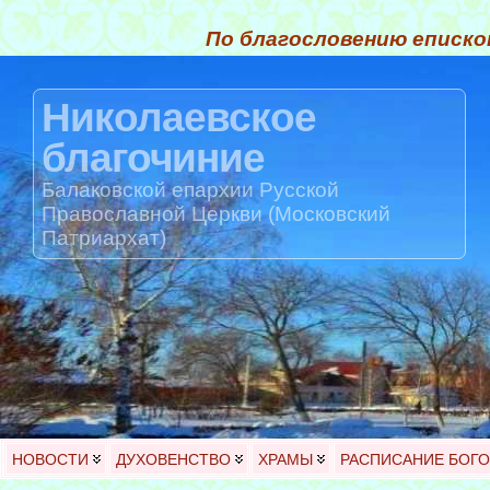
По благословению еписко
Николаевское
благочиние
Балаковской епархии Русской
Православной Церкви (Московский
Патриархат)
НОВОСТИ
ДУХОВЕНСТВО
ХРАМЫ
РАСПИСАНИЕ БОГ