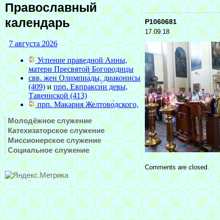
Православный
календарь
P1060681
17.09.18
Молодёжное служение
Катехизаторское служение
Миссионерское служение
Социальное служение
Comments are closed.