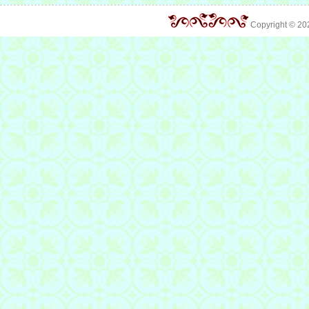
Copyright © 2