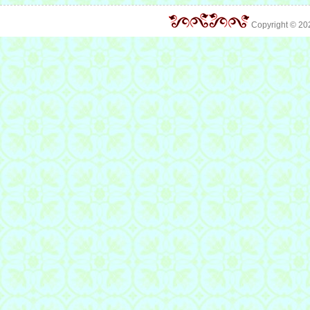
Copyright © 2