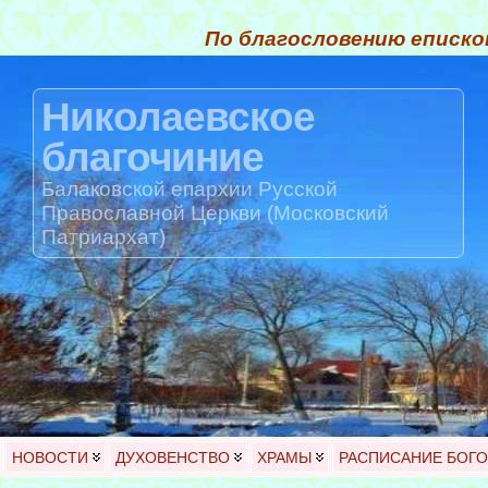
По благословению еписко
Николаевское
благочиние
Балаковской епархии Русской
Православной Церкви (Московский
Патриархат)
НОВОСТИ
ДУХОВЕНСТВО
ХРАМЫ
РАСПИСАНИЕ БОГ