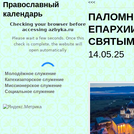
<<<
Православный
календарь
ПАЛОМН
ЕПАРХИ
СВЯТЫМ
14.05.25
Молодёжное служение
Катехизаторское служение
Миссионерское служение
Социальное служение