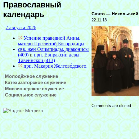
Православный
календарь
Свято — Никольский
22.11.18
Молодёжное служение
Катехизаторское служение
Миссионерское служение
Социальное служение
Comments are closed.