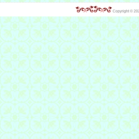
Copyright © 2