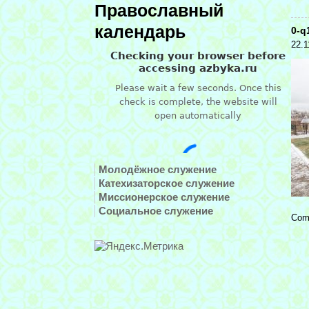
Православный
календарь
0-
22.1
Молодёжное служение
Катехизаторское служение
Миссионерское служение
Социальное служение
Com