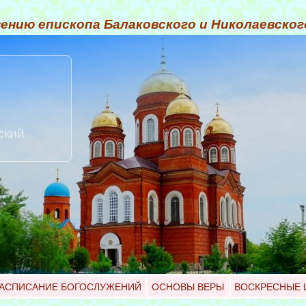
ению епископа Балаковского и Николаевско
ский
АСПИСАНИЕ БОГОСЛУЖЕНИЙ
ОСНОВЫ ВЕРЫ
ВОСКРЕСНЫЕ