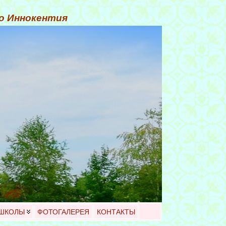
го Иннокентия
 ШКОЛЫ
ФОТОГАЛЕРЕЯ
КОНТАКТЫ