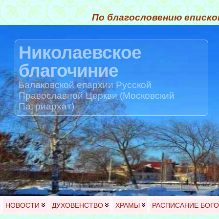
По благословению еписко
Николаевское
благочиние
Балаковской епархии Русской
Православной Церкви (Московский
Патриархат)
НОВОСТИ
ДУХОВЕНСТВО
ХРАМЫ
РАСПИСАНИЕ БОГ