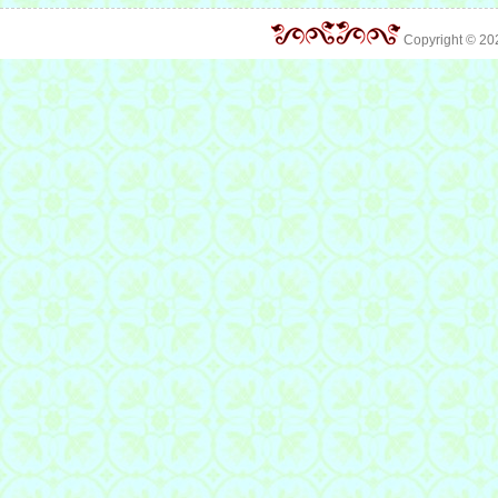
Copyright © 2