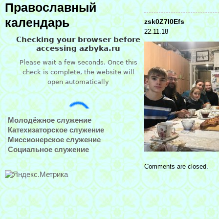
Православный
календарь
zsk0Z7I0Efs
22.11.18
Молодёжное служение
Катехизаторское служение
Миссионерское служение
Социальное служение
Comments are closed.