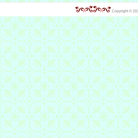
Copyright © 2