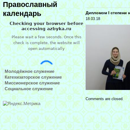
Православный
календарь
Дипломом I степени 
18.03.18
Молодёжное служение
Катехизаторское служение
Миссионерское служение
Социальное служение
Comments are closed.