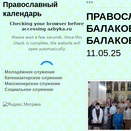
<<<
Православный
календарь
ПРАВОС
БАЛАКО
БАЛАКО
11.05.25
Молодёжное служение
Катехизаторское служение
Миссионерское служение
Социальное служение