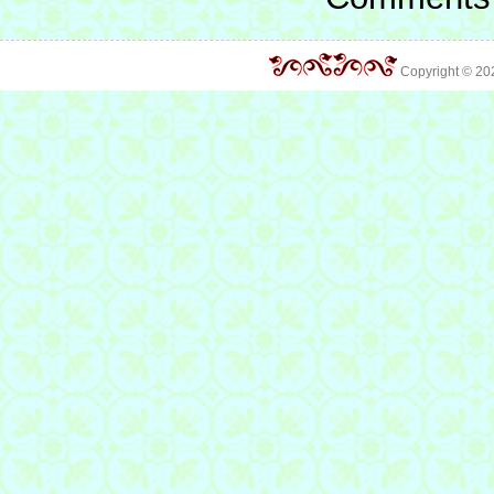
Copyright © 2