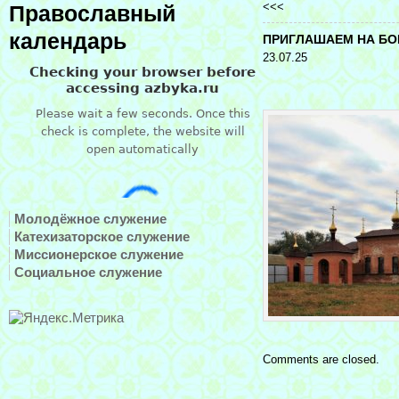
<<<
Православный
календарь
ПРИГЛАШАЕМ НА БО
23.07.25
Молодёжное служение
Катехизаторское служение
Миссионерское служение
Социальное служение
Comments are closed.