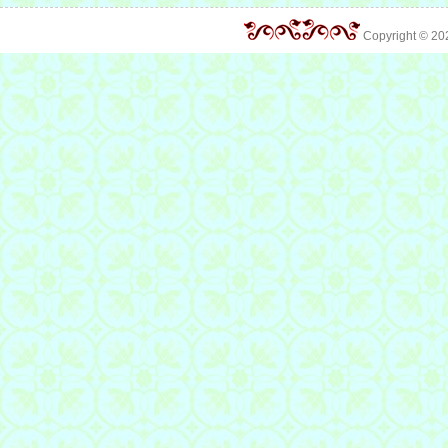
Copyright © 2