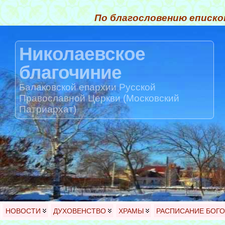
По благословению еписко
Николаевское
благочиние
Балаковской епархии Русской
Православной Церкви (Московский
Патриархат)
НОВОСТИ
ДУХОВЕНСТВО
ХРАМЫ
РАСПИСАНИЕ БОГ